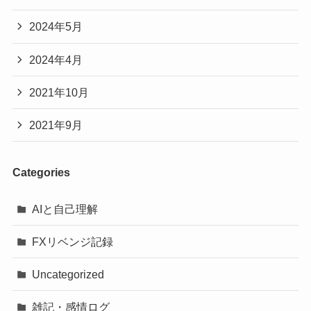
2024年5月
2024年4月
2021年10月
2021年9月
Categories
AIと自己理解
FXリベンジ記録
Uncategorized
雑記・感情ログ