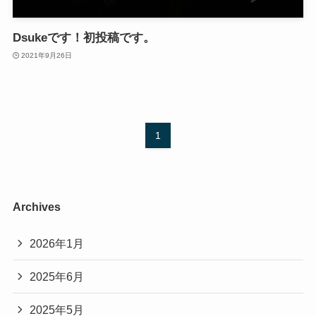
Dsukeです！初投稿です。
2021年9月26日
1
Archives
2026年1月
2025年6月
2025年5月