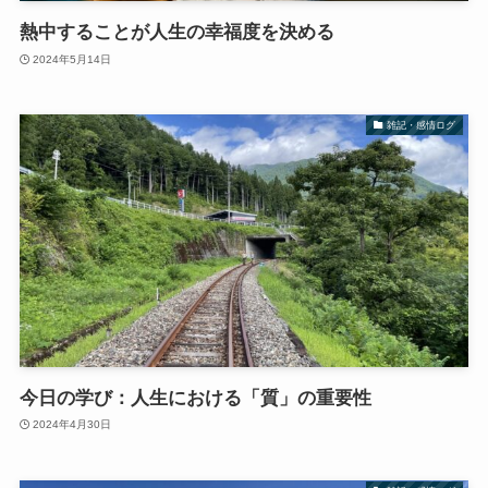
熱中することが人生の幸福度を決める
2024年5月14日
雑記・感情ログ
今日の学び：人生における「質」の重要性
2024年4月30日